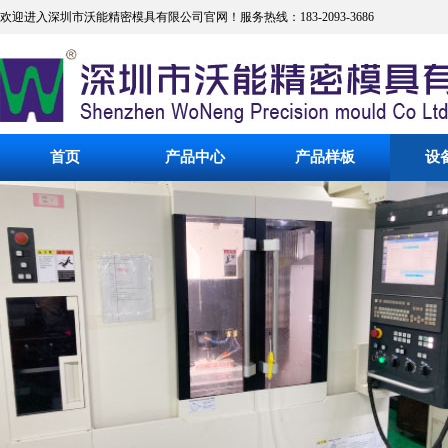
欢迎进入深圳市沃能精密模具有限公司官网！服务热线：183-2093-3686
首页
产品中心
产品样板
设