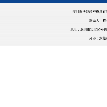
深圳市沃能精密模具有
联系人：程小珍 
地址：深圳市宝安区松岗镇街
分部：东莞