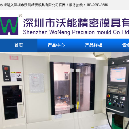
欢迎进入深圳市沃能精密模具有限公司官网！服务热线：183-2093-3686
首页
产品中心
产品样板
设