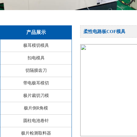
柔性电路板COF模具
产品展示
极耳模切模具
扣电模具
切隔膜齿刀
带电极耳模切
极片裁切刀模
极片倒R角模
圆柱电池卷针
极片检测取料器