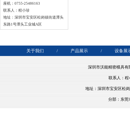
座机：0755-25486163
联系人：程小珍
地址：深圳市宝安区松岗镇街道潭头
东路1号潭头工业城A区
关于我们
/
产品展示
/
设备展
深圳市沃能精密模具有
联系人：程小珍 
地址：深圳市宝安区松岗镇街
分部：东莞